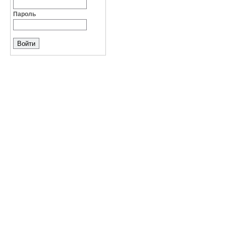
Пароль