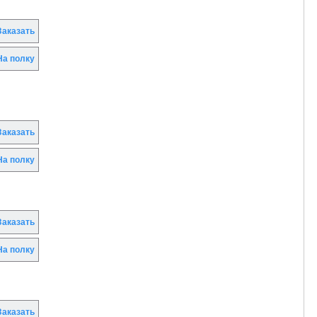
аказать
а полку
аказать
а полку
аказать
а полку
аказать