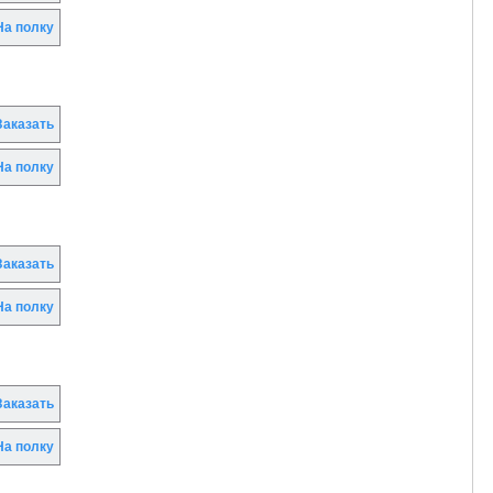
а полку
аказать
а полку
аказать
а полку
аказать
а полку