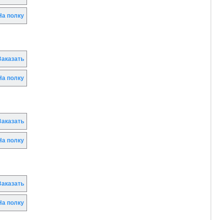
а полку
аказать
а полку
аказать
а полку
аказать
а полку