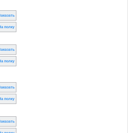
аказать
а полку
аказать
а полку
аказать
а полку
аказать