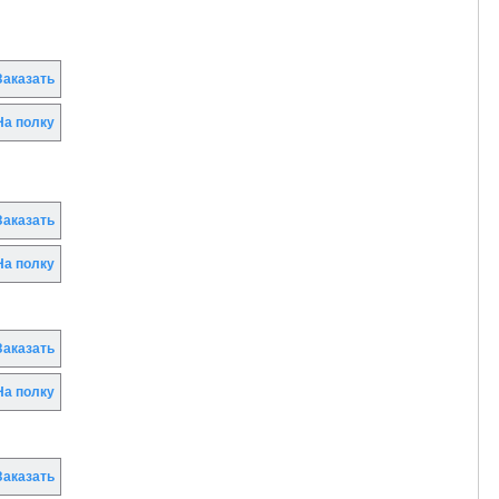
аказать
а полку
аказать
а полку
аказать
а полку
аказать