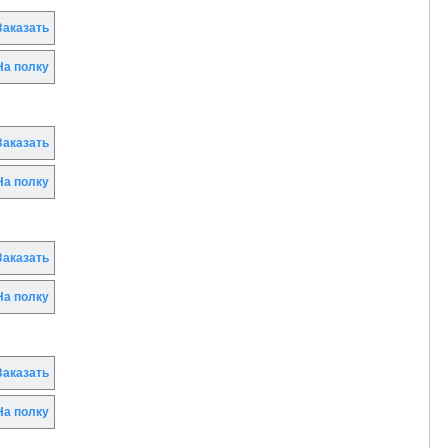
аказать
а полку
аказать
а полку
аказать
а полку
аказать
а полку