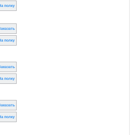
а полку
аказать
а полку
аказать
а полку
аказать
а полку