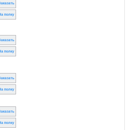
аказать
а полку
аказать
а полку
аказать
а полку
аказать
а полку