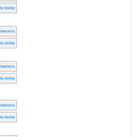
а полку
аказать
а полку
аказать
а полку
аказать
а полку