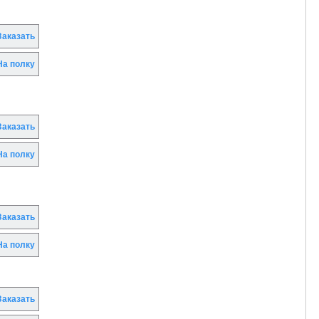
аказать
а полку
аказать
а полку
аказать
а полку
аказать