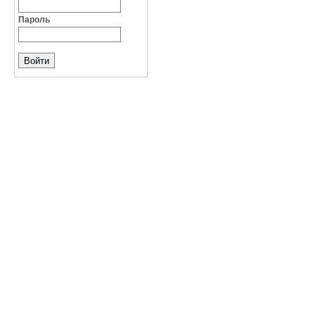
Пароль